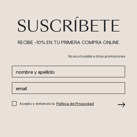
SUSCRÍBETE
RECIBE -10% EN TU PRIMERA COMPRA ONLINE
No acumulable a otras promociones
Acepto y entiendo la
Política de Privacidad