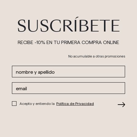
SUSCRÍBETE
RECIBE -10% EN TU PRIMERA COMPRA ONLINE
No acumulable a otras promociones
Acepto y entiendo la
Política de Privacidad