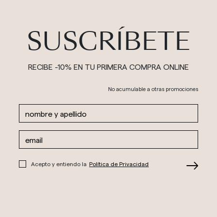
SUSCRÍBETE
RECIBE -10% EN TU PRIMERA COMPRA ONLINE
No acumulable a otras promociones
Acepto y entiendo la
Política de Privacidad