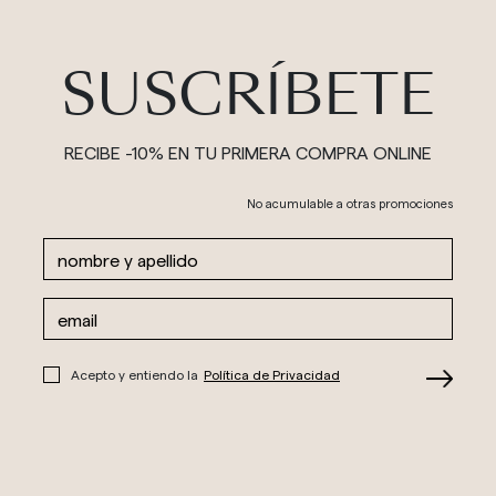
SUSCRÍBETE
RECIBE -10% EN TU PRIMERA COMPRA ONLINE
No acumulable a otras promociones
Acepto y entiendo la
Política de Privacidad