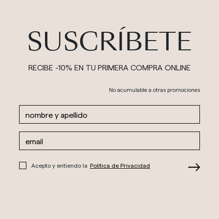
SUSCRÍBETE
RECIBE -10% EN TU PRIMERA COMPRA ONLINE
No acumulable a otras promociones
Acepto y entiendo la
Política de Privacidad