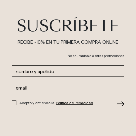
SUSCRÍBETE
RECIBE -10% EN TU PRIMERA COMPRA ONLINE
No acumulable a otras promociones
Acepto y entiendo la
Política de Privacidad