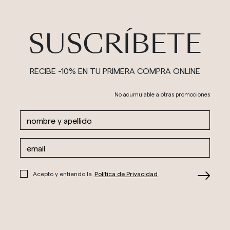
SUSCRÍBETE
RECIBE -10% EN TU PRIMERA COMPRA ONLINE
No acumulable a otras promociones
Acepto y entiendo la
Política de Privacidad