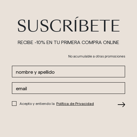
SUSCRÍBETE
RECIBE -10% EN TU PRIMERA COMPRA ONLINE
No acumulable a otras promociones
Acepto y entiendo la
Política de Privacidad