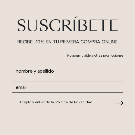
SUSCRÍBETE
RECIBE -10% EN TU PRIMERA COMPRA ONLINE
No acumulable a otras promociones
Acepto y entiendo la
Política de Privacidad