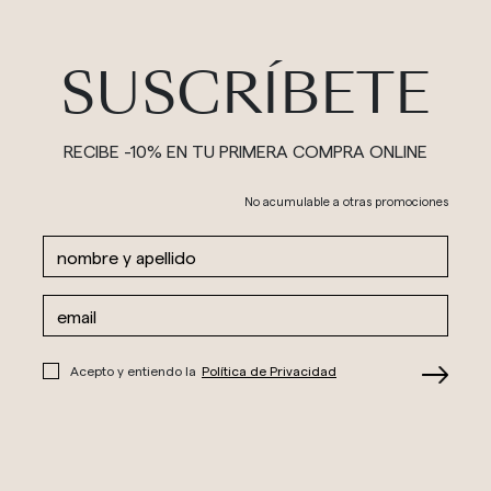
SUSCRÍBETE
RECIBE -10% EN TU PRIMERA COMPRA ONLINE
No acumulable a otras promociones
Acepto y entiendo la
Política de Privacidad