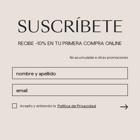
SUSCRÍBETE
RECIBE -10% EN TU PRIMERA COMPRA ONLINE
No acumulable a otras promociones
Acepto y entiendo la
Política de Privacidad