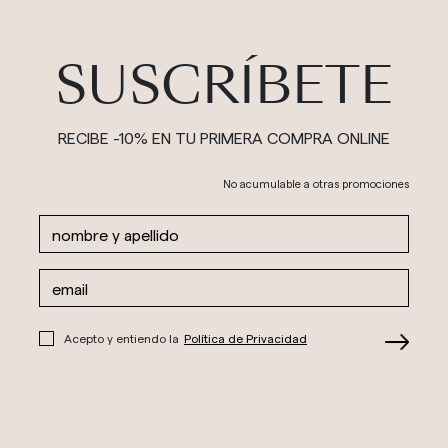
SUSCRÍBETE
RECIBE -10% EN TU PRIMERA COMPRA ONLINE
No acumulable a otras promociones
Acepto y entiendo la
Política de Privacidad