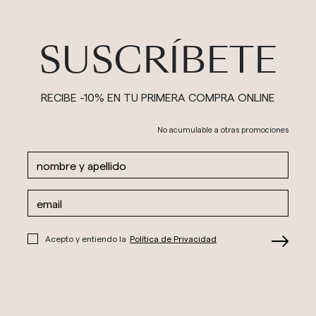
SUSCRÍBETE
RECIBE -10% EN TU PRIMERA COMPRA ONLINE
No acumulable a otras promociones
Acepto y entiendo la
Política de Privacidad