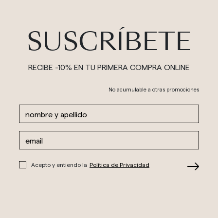
SUSCRÍBETE
RECIBE -10% EN TU PRIMERA COMPRA ONLINE
No acumulable a otras promociones
Acepto y entiendo la
Política de Privacidad