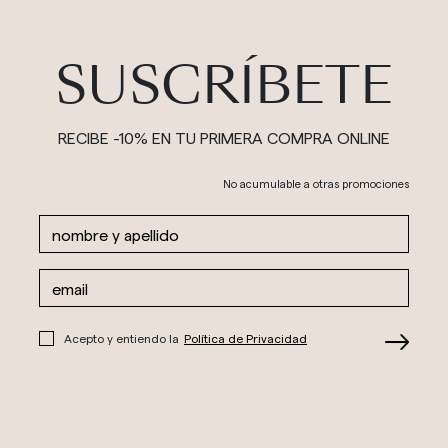
SUSCRÍBETE
RECIBE -10% EN TU PRIMERA COMPRA ONLINE
No acumulable a otras promociones
Acepto y entiendo la
Política de Privacidad