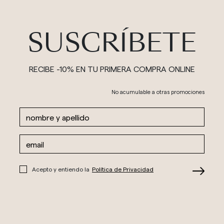
SUSCRÍBETE
RECIBE -10% EN TU PRIMERA COMPRA ONLINE
No acumulable a otras promociones
Acepto y entiendo la
Política de Privacidad