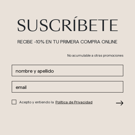
SUSCRÍBETE
RECIBE -10% EN TU PRIMERA COMPRA ONLINE
No acumulable a otras promociones
Acepto y entiendo la
Política de Privacidad