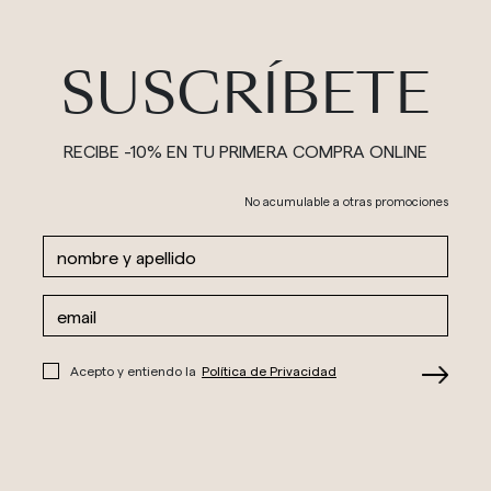
SUSCRÍBETE
RECIBE -10% EN TU PRIMERA COMPRA ONLINE
No acumulable a otras promociones
Acepto y entiendo la
Política de Privacidad