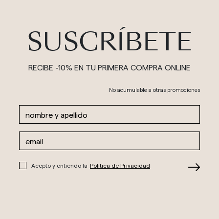
SUSCRÍBETE
RECIBE -10% EN TU PRIMERA COMPRA ONLINE
No acumulable a otras promociones
Acepto y entiendo la
Política de Privacidad