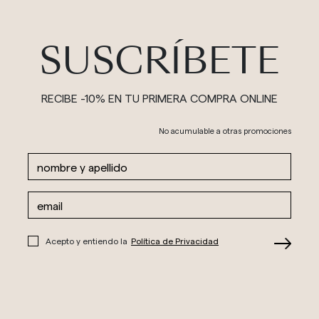
SUSCRÍBETE
RECIBE -10% EN TU PRIMERA COMPRA ONLINE
No acumulable a otras promociones
Acepto y entiendo la
Política de Privacidad