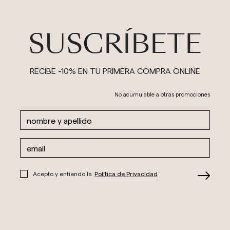
SUSCRÍBETE
RECIBE -10% EN TU PRIMERA COMPRA ONLINE
No acumulable a otras promociones
Acepto y entiendo la
Política de Privacidad