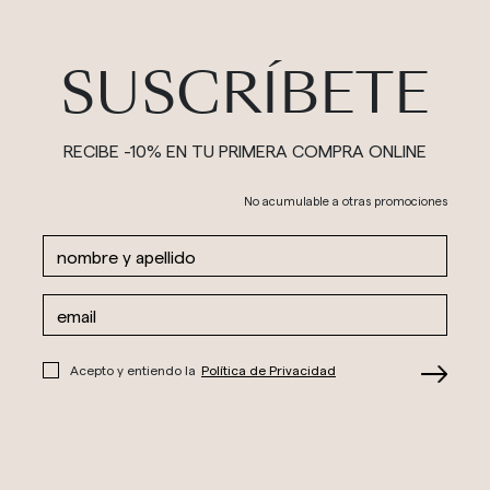
SUSCRÍBETE
RECIBE -10% EN TU PRIMERA COMPRA ONLINE
No acumulable a otras promociones
Acepto y entiendo la
Política de Privacidad