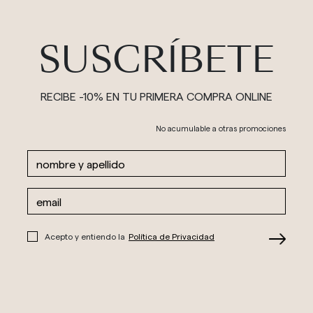
SUSCRÍBETE
RECIBE -10% EN TU PRIMERA COMPRA ONLINE
No acumulable a otras promociones
Acepto y entiendo la
Política de Privacidad