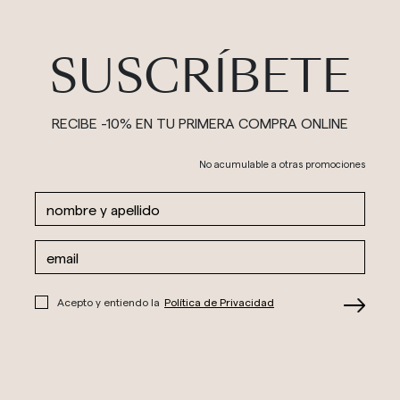
SUSCRÍBETE
RECIBE -10% EN TU PRIMERA COMPRA ONLINE
No acumulable a otras promociones
Acepto y entiendo la
Política de Privacidad