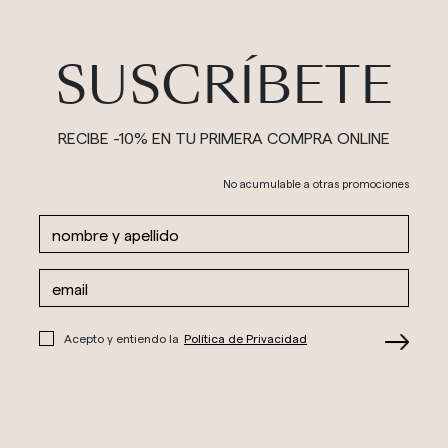
SUSCRÍBETE
RECIBE -10% EN TU PRIMERA COMPRA ONLINE
No acumulable a otras promociones
Acepto y entiendo la
Política de Privacidad