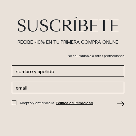
SUSCRÍBETE
RECIBE -10% EN TU PRIMERA COMPRA ONLINE
No acumulable a otras promociones
Acepto y entiendo la
Política de Privacidad