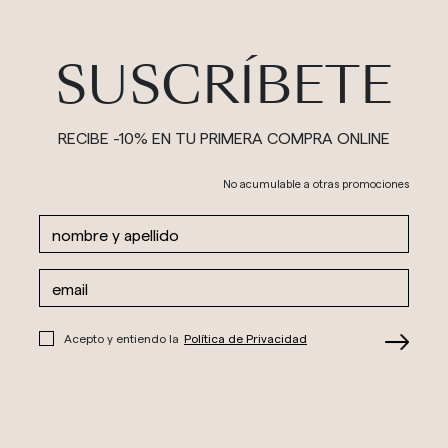
SUSCRÍBETE
RECIBE -10% EN TU PRIMERA COMPRA ONLINE
No acumulable a otras promociones
Acepto y entiendo la
Política de Privacidad