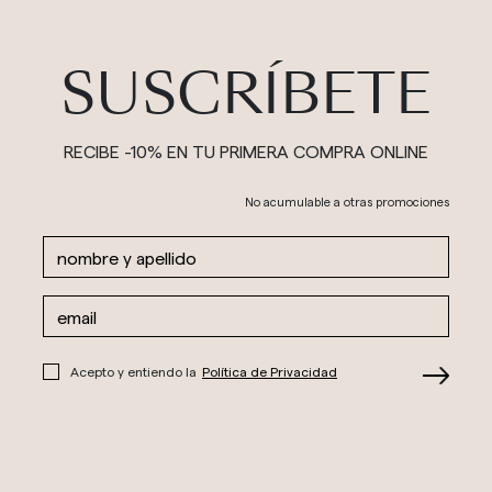
SUSCRÍBETE
RECIBE -10% EN TU PRIMERA COMPRA ONLINE
No acumulable a otras promociones
Acepto y entiendo la
Política de Privacidad