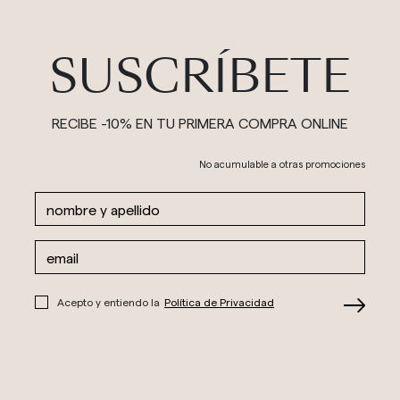
SUSCRÍBETE
RECIBE -10% EN TU PRIMERA COMPRA ONLINE
No acumulable a otras promociones
Acepto y entiendo la
Política de Privacidad