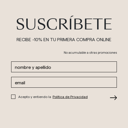
SUSCRÍBETE
RECIBE -10% EN TU PRIMERA COMPRA ONLINE
No acumulable a otras promociones
Acepto y entiendo la
Política de Privacidad