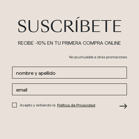
SUSCRÍBETE
RECIBE -10% EN TU PRIMERA COMPRA ONLINE
No acumulable a otras promociones
Acepto y entiendo la
Política de Privacidad