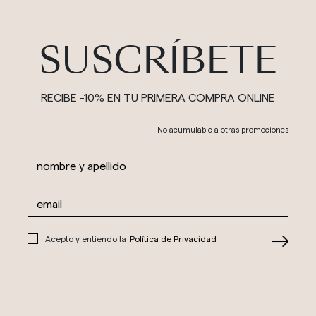
SUSCRÍBETE
RECIBE -10% EN TU PRIMERA COMPRA ONLINE
No acumulable a otras promociones
Acepto y entiendo la
Política de Privacidad