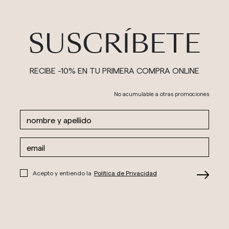
SUSCRÍBETE
RECIBE -10% EN TU PRIMERA COMPRA ONLINE
No acumulable a otras promociones
Acepto y entiendo la
Política de Privacidad