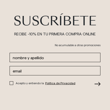
SUSCRÍBETE
RECIBE -10% EN TU PRIMERA COMPRA ONLINE
No acumulable a otras promociones
Acepto y entiendo la
Política de Privacidad