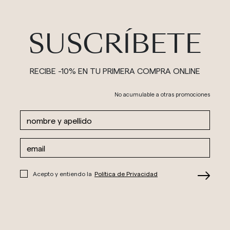
SUSCRÍBETE
RECIBE -10% EN TU PRIMERA COMPRA ONLINE
No acumulable a otras promociones
Acepto y entiendo la
Política de Privacidad