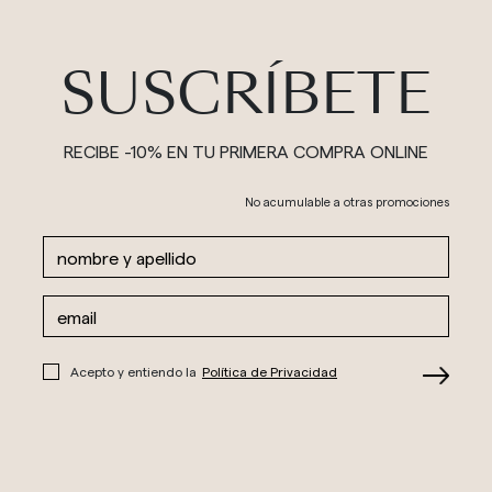
SUSCRÍBETE
RECIBE -10% EN TU PRIMERA COMPRA ONLINE
No acumulable a otras promociones
Acepto y entiendo la
Política de Privacidad