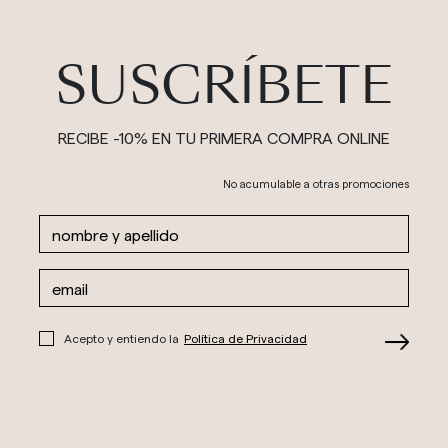
SUSCRÍBETE
RECIBE -10% EN TU PRIMERA COMPRA ONLINE
No acumulable a otras promociones
Acepto y entiendo la
Política de Privacidad