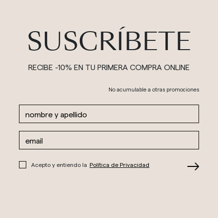
SUSCRÍBETE
RECIBE -10% EN TU PRIMERA COMPRA ONLINE
No acumulable a otras promociones
Acepto y entiendo la
Política de Privacidad