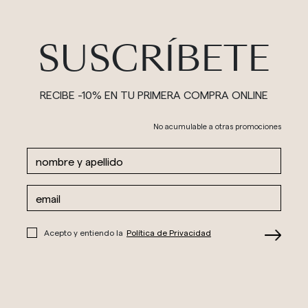
SUSCRÍBETE
RECIBE -10% EN TU PRIMERA COMPRA ONLINE
No acumulable a otras promociones
Acepto y entiendo la
Política de Privacidad