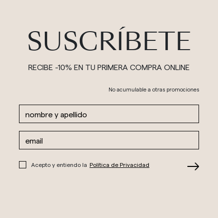
SUSCRÍBETE
RECIBE -10% EN TU PRIMERA COMPRA ONLINE
No acumulable a otras promociones
Acepto y entiendo la
Política de Privacidad