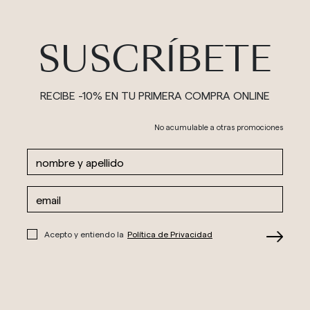
SUSCRÍBETE
RECIBE -10% EN TU PRIMERA COMPRA ONLINE
No acumulable a otras promociones
Acepto y entiendo la
Política de Privacidad