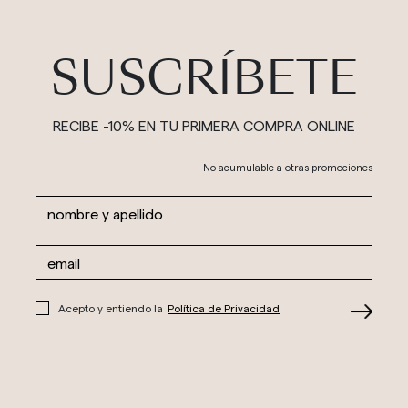
SUSCRÍBETE
RECIBE -10% EN TU PRIMERA COMPRA ONLINE
No acumulable a otras promociones
Acepto y entiendo la
Política de Privacidad