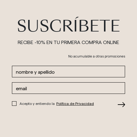
SUSCRÍBETE
RECIBE -10% EN TU PRIMERA COMPRA ONLINE
No acumulable a otras promociones
Acepto y entiendo la
Política de Privacidad