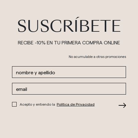
SUSCRÍBETE
RECIBE -10% EN TU PRIMERA COMPRA ONLINE
No acumulable a otras promociones
Acepto y entiendo la
Política de Privacidad