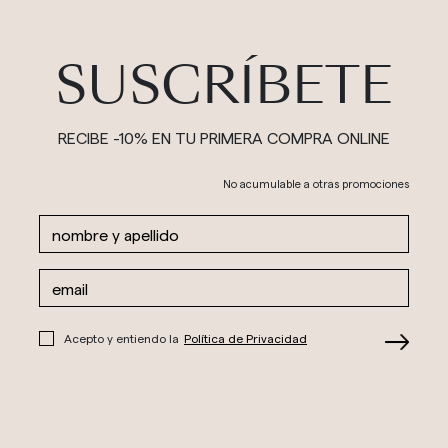
SUSCRÍBETE
RECIBE -10% EN TU PRIMERA COMPRA ONLINE
No acumulable a otras promociones
Acepto y entiendo la
Política de Privacidad