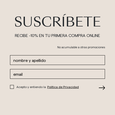
SUSCRÍBETE
RECIBE -10% EN TU PRIMERA COMPRA ONLINE
No acumulable a otras promociones
Acepto y entiendo la
Política de Privacidad