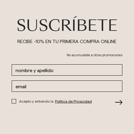
SUSCRÍBETE
RECIBE -10% EN TU PRIMERA COMPRA ONLINE
No acumulable a otras promociones
Acepto y entiendo la
Política de Privacidad