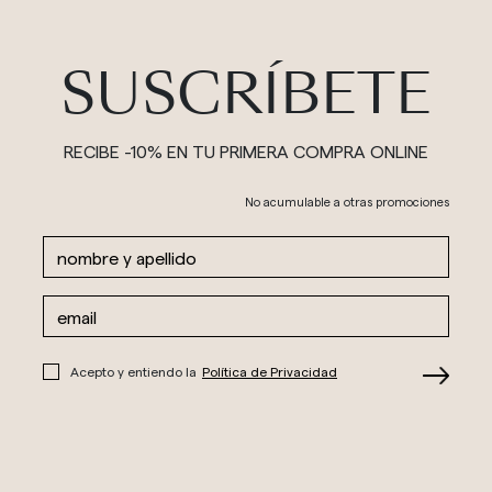
SUSCRÍBETE
RECIBE -10% EN TU PRIMERA COMPRA ONLINE
No acumulable a otras promociones
Acepto y entiendo la
Política de Privacidad