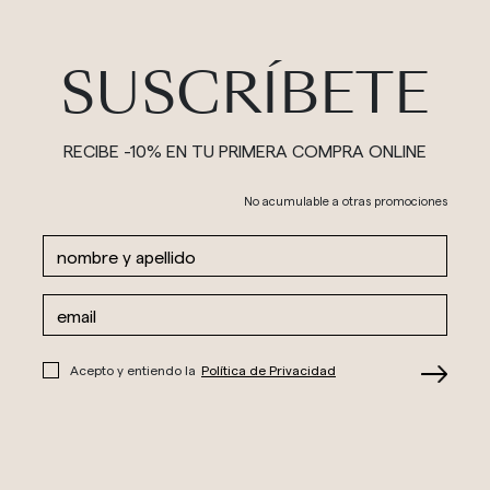
SUSCRÍBETE
RECIBE -10% EN TU PRIMERA COMPRA ONLINE
No acumulable a otras promociones
Acepto y entiendo la
Política de Privacidad