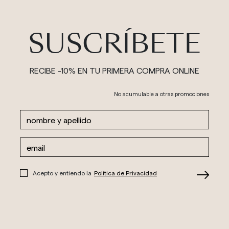
SUSCRÍBETE
RECIBE -10% EN TU PRIMERA COMPRA ONLINE
No acumulable a otras promociones
Acepto y entiendo la
Política de Privacidad